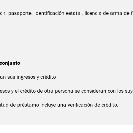
cir, pasaporte, identificación estatal, licencia de arma de f
 conjunto
an sus ingresos y crédito
resos y el crédito de otra persona se consideran con los suy
itud de préstamo incluye una verificación de crédito.