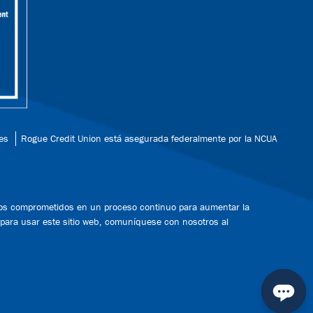
es
Rogue Credit Union está asegurada federalmente por la NCUA
mos comprometidos en un proceso continuo para aumentar la
as para usar este sitio web, comuníquese con nosotros al