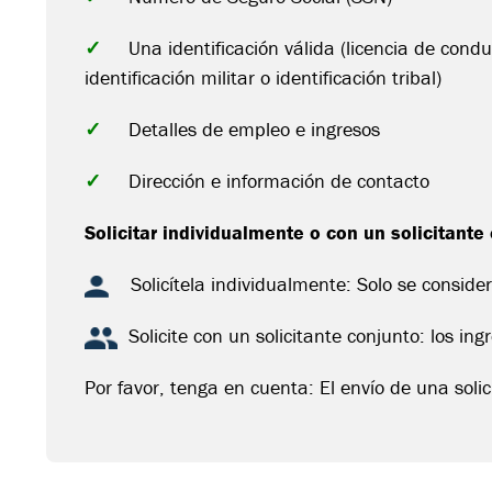
✓
Una identificación válida (licencia de condu
identificación militar o identificación tribal)
✓
Detalles de empleo e ingresos
✓
Dirección e información de contacto
Solicitar individualmente o con un solicitante
Solicítela individualmente: Solo se consider
Solicite con un solicitante conjunto: los ing
Por favor, tenga en cuenta: El envío de una solic