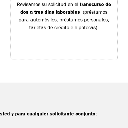
Revisamos su solicitud en el
transcurso de
dos a tres días laborables
(préstamos
para automóviles, préstamos personales,
tarjetas de crédito e hipotecas).
ted y para cualquier solicitante conjunto: