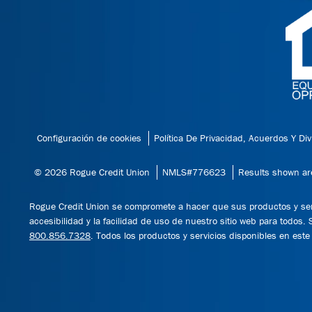
Configuración de cookies
Política De Privacidad, Acuerdos Y Di
© 2026 Rogue Credit Union
NMLS#776623
Results shown are 
Rogue Credit Union se compromete a hacer que sus productos y se
accesibilidad y la facilidad de uso de nuestro sitio web para todos.
800.856.7328
. Todos los productos y servicios disponibles en est