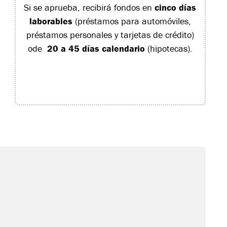
Si se aprueba, recibirá fondos en
cinco días
laborables
(préstamos para automóviles,
préstamos personales y tarjetas de crédito)
ode
20 a 45 días calendario
(hipotecas).