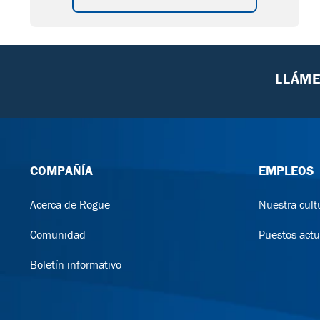
LLÁM
COMPAÑÍA
EMPLEOS
Acerca de Rogue
Nuestra cult
Comunidad
Puestos actu
Boletín informativo