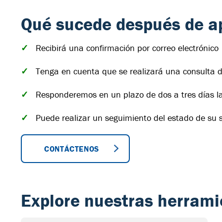
Qué sucede después de ap
✓
Recibirá una confirmación por correo electrónico
✓
Tenga en cuenta que se realizará una consulta d
✓
Responderemos en un plazo de dos a tres días l
✓
Puede realizar un seguimiento del estado de su s
CONTÁCTENOS
Explore nuestras herrami