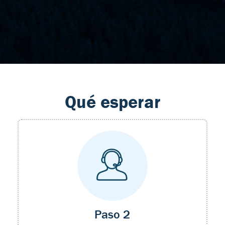
Qué esperar
Paso 2