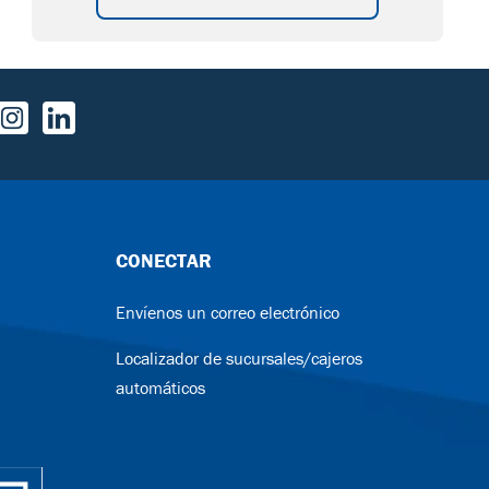
CONECTAR
Envíenos un correo electrónico
Localizador de sucursales/cajeros
automáticos