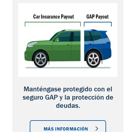
Manténgase protegido con el
seguro GAP y la protección de
deudas.
MÁS INFORMACIÓN