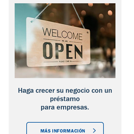
Haga crecer su negocio con un
préstamo
para empresas.
MÁS INFORMACIÓN