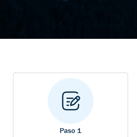
Paso 1