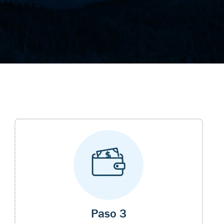
Paso 3