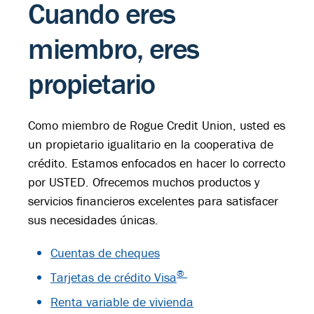
Cuando eres
miembro, eres
propietario
Como miembro de Rogue Credit Union, usted es
un propietario igualitario en la cooperativa de
crédito. Estamos enfocados en hacer lo correcto
por USTED. Ofrecemos muchos productos y
servicios financieros excelentes para satisfacer
sus necesidades únicas.
Cuentas de cheques
®
Tarjetas de crédito Visa
Renta variable de vivienda