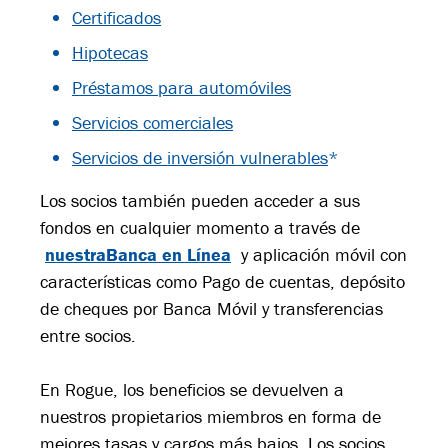
Certificados
Hipotecas
Préstamos para automóviles
Servicios comerciales
Servicios de inversión vulnerables
*
Los socios también pueden acceder a sus
fondos en cualquier momento a través de
nuestraBanca en Línea
y aplicación móvil con
características como Pago de cuentas, depósito
de cheques por Banca Móvil y transferencias
entre socios.
En Rogue, los beneficios se devuelven a
nuestros propietarios miembros en forma de
mejores tasas y cargos más bajos. Los socios