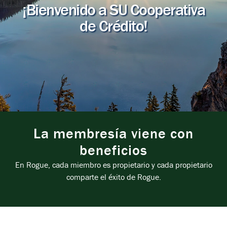
¡Bienvenido a SU Cooperativa
de Crédito!
La membresía viene con
beneficios
En Rogue, cada miembro es propietario y cada propietario
comparte el éxito de Rogue.