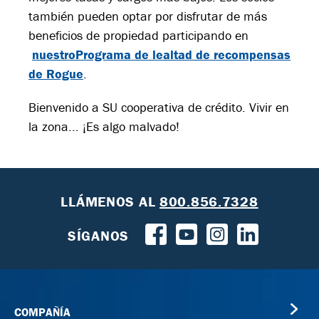
también pueden optar por disfrutar de más
beneficios de propiedad participando en
nuestroPrograma de lealtad de recompensas
de Rogue
.
Bienvenido a SU cooperativa de crédito. Vivir en
la zona... ¡Es algo malvado!
LLÁMENOS
AL
800.856.7328
SÍGANOS
COMPAÑÍA