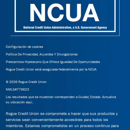
Configuración de cookies
Política De Privacidad, Acuerdos Y Divulgaciones
Prestamista Hipotecario Que Ofrece Igualdad De Oportunidades
Rogue Credit Union está asegurada federalmente por la NCUA
© 2026 Rogue Credit Union
NMLS#776623
Los resultados que se muestran corresponden a Ciudad, Estado.
Actualice
su ubicación aquí.
Rogue Credit Union se compromete a hacer que sus productos y
servicios sean convenientemente accesibles para todos los
miembros. Estamos comprometidos en un proceso continuo para