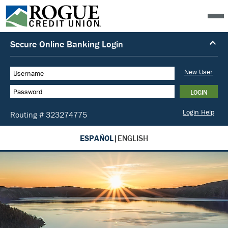
ESPAÑOL
|
ENGLISH