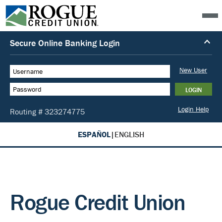
ESPAÑOL
|
ENGLISH
Rogue Credit Union