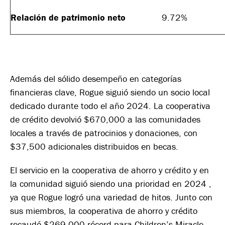
Relación de patrimonio neto
9.72%
Además del sólido desempeño en categorías
financieras clave, Rogue siguió siendo un socio local
dedicado durante todo el año 2024. La cooperativa
de crédito devolvió $670,000 a las comunidades
locales a través de patrocinios y donaciones, con
$37,500 adicionales distribuidos en becas.
El servicio en la cooperativa de ahorro y crédito y en
la comunidad siguió siendo una prioridad en 2024 ,
ya que Rogue logró una variedad de hitos. Junto con
sus miembros, la cooperativa de ahorro y crédito
recaudó $269,000 récord para Children’s Miracle