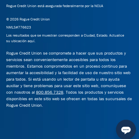
Rogue Credit Union está asegurada federalmente por la NCUA
© 2026 Rogue Credit Union
NMLS#776623
Los resultados que se muestran corresponden a Ciudad, Estado.
Actualice
su ubicación aquí.
Rogue Credit Union se compromete a hacer que sus productos y
servicios sean convenientemente accesibles para todos los
miembros. Estamos comprometidos en un proceso continuo para
aumentar la accesibilidad y la facilidad de uso de nuestro sitio web
para todos. Si está usando un lector de pantalla u otra ayuda
auxiliar y tiene problemas para usar este sitio web, comuníquese
con nosotros al
800.856.7328
. Todos los productos y servicios
disponibles en este sitio web se ofrecen en todas las sucursales de
Rogue Credit Union.