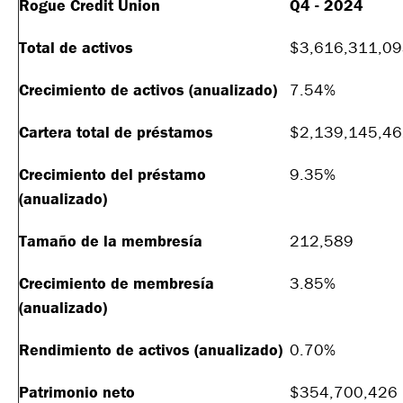
Rogue Credit Union
Q4 - 2024
Total de activos
$3,616,311,0
Crecimiento de activos (anualizado)
7.54%
Cartera total de préstamos
$2,139,145,4
Crecimiento del préstamo
9.35%
(anualizado)
Tamaño de la membresía
212,589
Crecimiento de membresía
3.85%
(anualizado)
Rendimiento de activos (anualizado)
0.70%
Patrimonio neto
$354,700,426