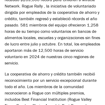
Network. Rogue Rally , la iniciativa de voluntariado
dirigida por empleados de la cooperativa de ahorro y
crédito, también regresó y estableció récords el año
pasado. 581 miembros del equipo ofrecieron 1,258
horas de su tiempo como voluntarios en bancos de
alimentos locales, escuelas y organizaciones sin fines
de lucro entre julio y octubre. En total, los empleados
aportaron más de 12,500 horas de servicio
voluntario en 2024 de nuestras cinco regiones de
servicio.
La cooperativa de ahorro y crédito también recibió
reconocimiento por un servicio excepcional durante
todo el año. Los miembros de la comunidad
reconocieron a Rogue con múltiples premios,
incluidos Best Financial Institution (Rogue Valley