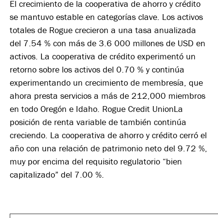
El crecimiento de la cooperativa de ahorro y crédito
se mantuvo estable en categorías clave. Los activos
totales de Rogue crecieron a una tasa anualizada
del 7.54 % con más de 3.6 000 millones de USD en
activos. La cooperativa de crédito experimentó un
retorno sobre los activos del 0.70 % y continúa
experimentando un crecimiento de membresía, que
ahora presta servicios a más de 212,000 miembros
en todo Oregón e Idaho. Rogue Credit UnionLa
posición de renta variable de también continúa
creciendo. La cooperativa de ahorro y crédito cerró el
año con una relación de patrimonio neto del 9.72 %,
muy por encima del requisito regulatorio “bien
capitalizado” del 7.00 %.