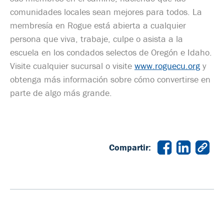
comunidades locales sean mejores para todos. La
membresía en Rogue está abierta a cualquier
persona que viva, trabaje, culpe o asista a la
escuela en los condados selectos de Oregón e Idaho.
Visite cualquier sucursal o visite
www.roguecu.org
y
obtenga más información sobre cómo convertirse en
parte de algo más grande.
Compartir: