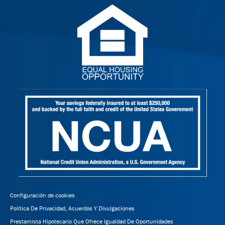
Configuración de cookies
Política De Privacidad, Acuerdos Y Divulgaciones
Prestamista Hipotecario Que Ofrece Igualdad De Oportunidades