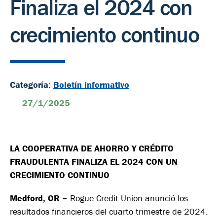
Finaliza el 2024 con
crecimiento continuo
Categoría:
Boletín informativo
27/1/2025
LA COOPERATIVA DE AHORRO Y CRÉDITO
FRAUDULENTA FINALIZA EL 2024 CON UN
CRECIMIENTO CONTINUO
Medford, OR –
Rogue Credit Union anunció los
resultados financieros del cuarto trimestre de 2024.