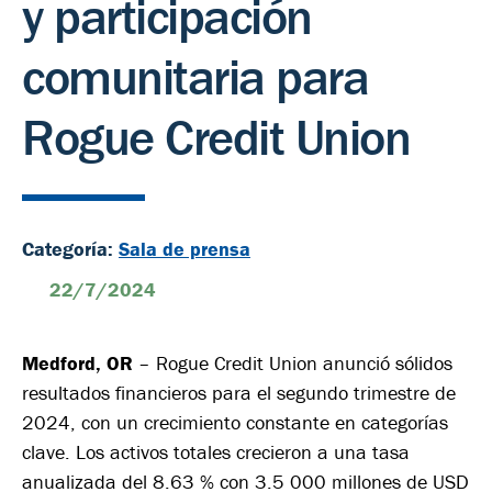
y participación
comunitaria para
Rogue Credit Union
Categoría:
Sala de prensa
22/7/2024
Medford, OR
– Rogue Credit Union anunció sólidos
resultados financieros para el segundo trimestre de
2024, con un crecimiento constante en categorías
clave. Los activos totales crecieron a una tasa
anualizada del 8.63 % con 3.5 000 millones de USD