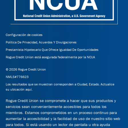
Configuración de cookies
Política De Privacidad, Acuerdos Y Divulgaciones
Prestamista Hipotecario Que Ofrece Igualdad De Oportunidades
Rogue Credit Union está asegurada federalmente por la NCUA
© 2026 Rogue Credit Union
NMLS#776623
Los resultados que se muestran corresponden a Ciudad, Estado.
Actualice
su ubicación aquí.
Rogue Credit Union se compromete a hacer que sus productos y
servicios sean convenientemente accesibles para todos los
miembros. Estamos comprometidos en un proceso continuo para
aumentar la accesibilidad y la facilidad de uso de nuestro sitio web
para todos. Si está usando un lector de pantalla u otra ayuda