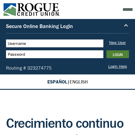
ESPAÑOL
|
ENGLISH
Crecimiento continuo