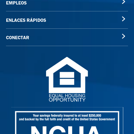
EMPLEOS
ENLACES RÁPIDOS
CONECTAR