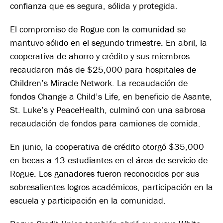
confianza que es segura, sólida y protegida.
El compromiso de Rogue con la comunidad se
mantuvo sólido en el segundo trimestre. En abril, la
cooperativa de ahorro y crédito y sus miembros
recaudaron más de $25,000 para hospitales de
Children’s Miracle Network. La recaudación de
fondos Change a Child’s Life, en beneficio de Asante,
St. Luke’s y PeaceHealth, culminó con una sabrosa
recaudación de fondos para camiones de comida.
En junio, la cooperativa de crédito otorgó $35,000
en becas a 13 estudiantes en el área de servicio de
Rogue. Los ganadores fueron reconocidos por sus
sobresalientes logros académicos, participación en la
escuela y participación en la comunidad.