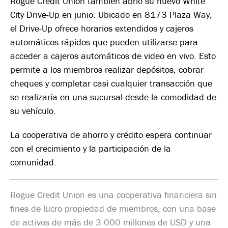
Rogue Credit Union también abrió su nuevo White
City Drive-Up en junio. Ubicado en 8173 Plaza Way,
el Drive-Up ofrece horarios extendidos y cajeros
automáticos rápidos que pueden utilizarse para
acceder a cajeros automáticos de video en vivo. Esto
permite a los miembros realizar depósitos, cobrar
cheques y completar casi cualquier transacción que
se realizaría en una sucursal desde la comodidad de
su vehículo.
La cooperativa de ahorro y crédito espera continuar
con el crecimiento y la participación de la
comunidad.
Rogue Credit Union es una cooperativa financiera sin
fines de lucro propiedad de miembros, con una base
de activos de más de 3 000 millones de USD y una