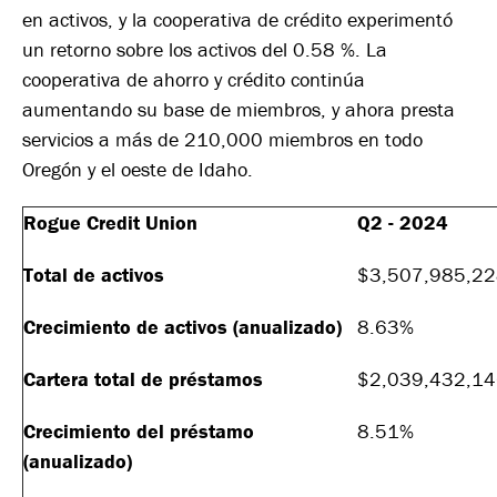
en activos, y la cooperativa de crédito experimentó
un retorno sobre los activos del 0.58 %. La
cooperativa de ahorro y crédito continúa
aumentando su base de miembros, y ahora presta
servicios a más de 210,000 miembros en todo
Oregón y el oeste de Idaho.
Rogue Credit Union
Q2 - 2024
Total de activos
$3,507,985,2
Crecimiento de activos (anualizado)
8.63%
Cartera total de préstamos
$2,039,432,1
Crecimiento del préstamo
8.51%
(anualizado)