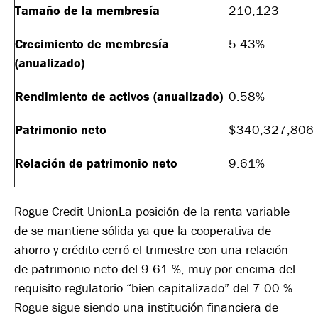
Tamaño de la membresía
210,123
Crecimiento de membresía
5.43%
(anualizado)
Rendimiento de activos (anualizado)
0.58%
Patrimonio neto
$340,327,806
Relación de patrimonio neto
9.61%
Rogue Credit UnionLa posición de la renta variable
de se mantiene sólida ya que la cooperativa de
ahorro y crédito cerró el trimestre con una relación
de patrimonio neto del 9.61 %, muy por encima del
requisito regulatorio “bien capitalizado” del 7.00 %.
Rogue sigue siendo una institución financiera de