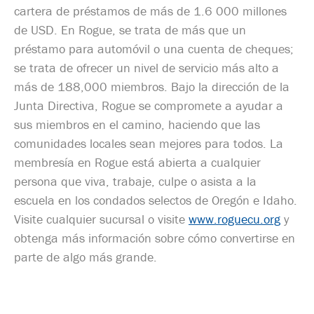
cartera de préstamos de más de 1.6 000 millones
de USD. En Rogue, se trata de más que un
préstamo para automóvil o una cuenta de cheques;
se trata de ofrecer un nivel de servicio más alto a
más de 188,000 miembros. Bajo la dirección de la
Junta Directiva, Rogue se compromete a ayudar a
sus miembros en el camino, haciendo que las
comunidades locales sean mejores para todos. La
membresía en Rogue está abierta a cualquier
persona que viva, trabaje, culpe o asista a la
escuela en los condados selectos de Oregón e Idaho.
Visite cualquier sucursal o visite
www.roguecu.org
y
obtenga más información sobre cómo convertirse en
parte de algo más grande.